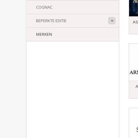
COGNAC
BEPERKTE EDITIE
AG
MERKEN
A