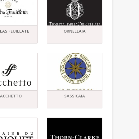
LAS FEUILLATE
ORNELLAIA
SACCHETTO
SASSICAIA