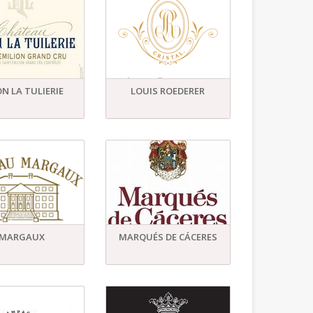
N LA TULIERIE
LOUIS ROEDERER
MARGAUX
MARQUÉS DE CÁCERES