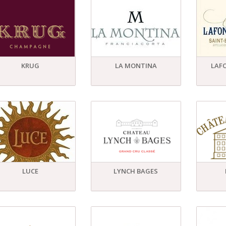
KRUG
LA MONTINA
LAFO
LUCE
LYNCH BAGES