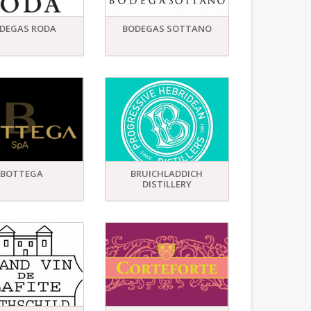
DEGAS RODA
BODEGAS SOTTANO
BOTTEGA
BRUICHLADDICH
DISTILLERY