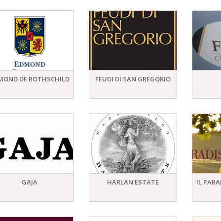
MOND DE ROTHSCHILD
FEUDI DI SAN GREGORIO
GAJA
HARLAN ESTATE
IL PARA