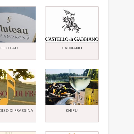
FLUTEAU
GABBIANO
DISO DI FRASSINA
KHIPU