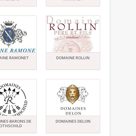
AINE RAMONET
DOMAINE ROLLIN
NES BARONS DE
DOMAINES DELON
OTHSCHILD