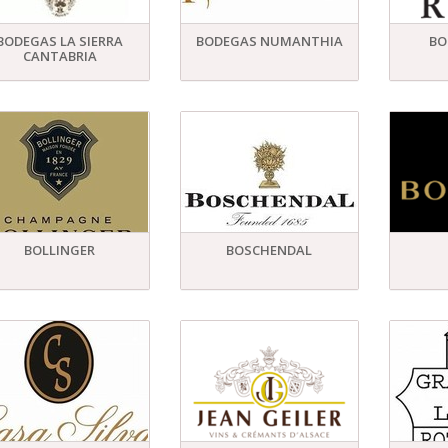
BODEGAS LA SIERRA
BODEGAS NUMANTHIA
BO
CANTABRIA
BOLLINGER
BOSCHENDAL