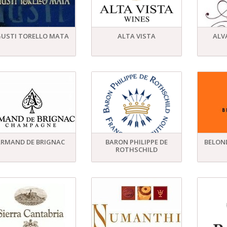
USTI TORELLO MATA
ALTA VISTA
ALV
RMAND DE BRIGNAC
BARON PHILIPPE DE
BELON
ROTHSCHILD