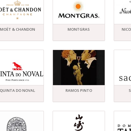
MOËT & CHANDON
MONTGRAS
NICO
QUINTA DO NOVAL
RAMOS PINTO