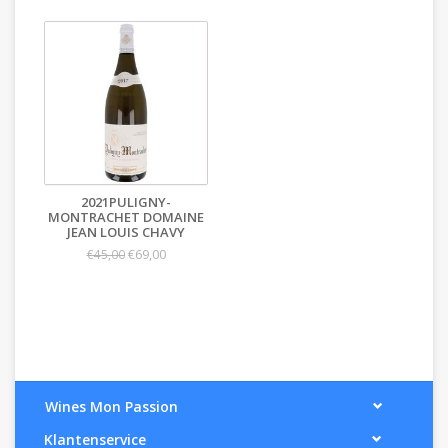
2021PULIGNY-
MONTRACHET DOMAINE
JEAN LOUIS CHAVY
€69,00
€45,00
Wines Mon Passion
Klantenservice