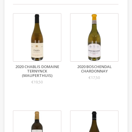
2020 CHABLIS DOMAINE
2020 BOSCHENDAL
TERNYNCK
CHARDONNAY
(MAUPERTHUIS)
€17,50
€19,50