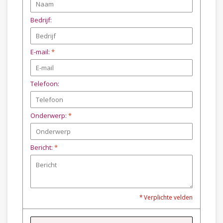
Bedrijf:
E-mail:
*
Telefoon:
Onderwerp:
*
Bericht:
*
* Verplichte velden