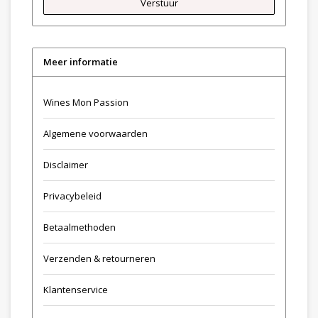
Verstuur
Meer informatie
Wines Mon Passion
Algemene voorwaarden
Disclaimer
Privacybeleid
Betaalmethoden
Verzenden & retourneren
Klantenservice