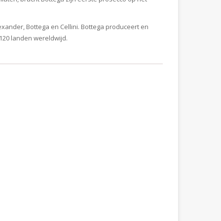
nder, Bottega en Cellini. Bottega produceert en
 120 landen wereldwijd.