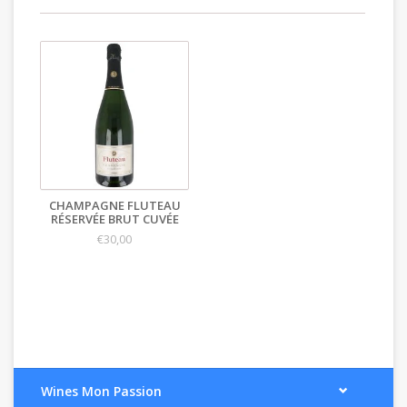
CHAMPAGNE FLUTEAU
RÉSERVÉE BRUT CUVÉE
€30,00
Wines Mon Passion