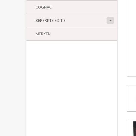
COGNAC
BEPERKTE EDITIE
MERKEN